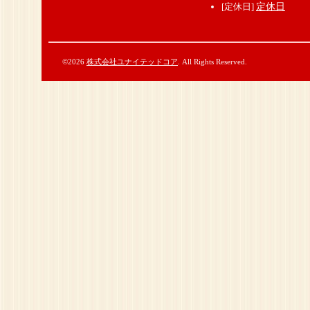
[定休日]
定休日
©2026
株式会社ユナイテッドコア
. All Rights Reserved.